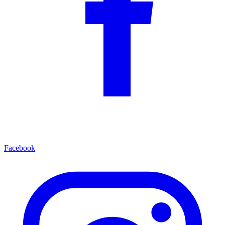
Facebook