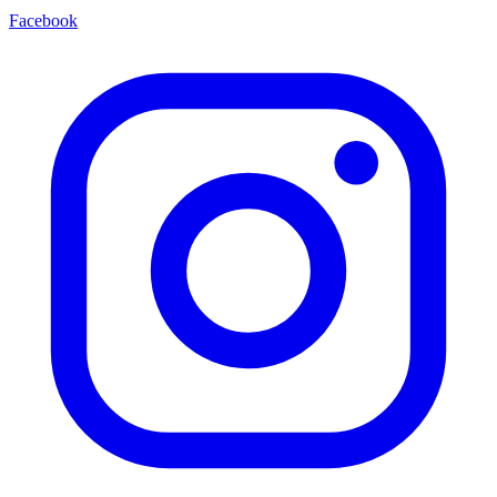
Facebook