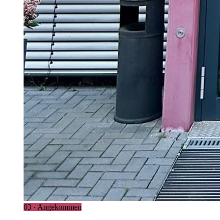
03 · Angekommen