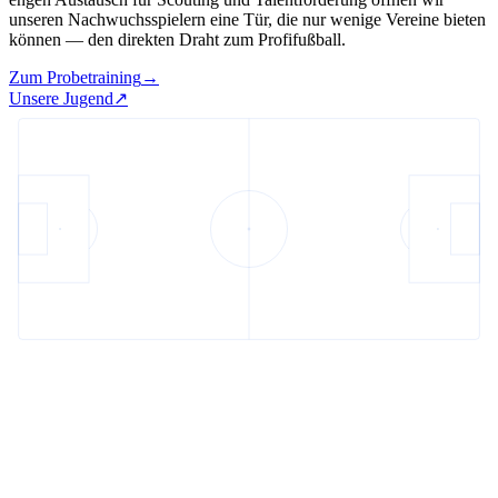
unseren Nachwuchsspielern eine Tür, die nur wenige Vereine bieten
können — den direkten Draht zum Profifußball.
Zum Probetraining
→
Unsere Jugend
↗︎