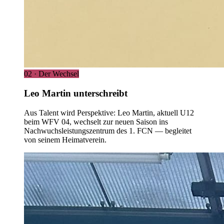
02 · Der Wechsel
Leo Martin unterschreibt
Aus Talent wird Perspektive: Leo Martin, aktuell U12
beim WFV 04, wechselt zur neuen Saison ins
Nachwuchsleistungszentrum des 1. FCN — begleitet
von seinem Heimatverein.