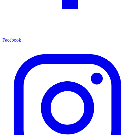
Facebook