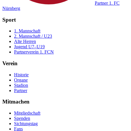
Partner
1. FC
Nürnberg
Sport
1. Mannschaft
2. Mannschaft / U23
Alte Herren
Jugend U7–U19
Partnerverein 1. FCN
Verein
Historie
Organe
Stadion
Partner
Mitmachen
Mitgliedschaft
Spenden
Sichtungstag
Fans