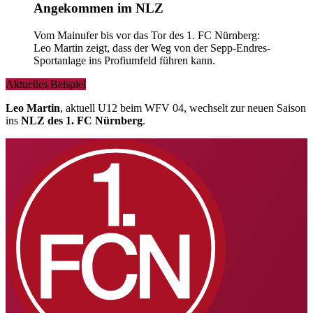
Angekommen im NLZ
Vom Mainufer bis vor das Tor des 1. FC Nürnberg:
Leo Martin zeigt, dass der Weg von der Sepp-Endres-
Sportanlage ins Profiumfeld führen kann.
Aktuelles Beispiel
Leo Martin
, aktuell U12 beim WFV 04, wechselt zur neuen Saison
ins
NLZ des 1. FC Nürnberg
.