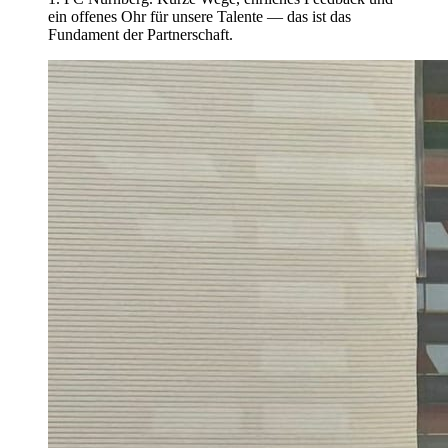
ein offenes Ohr für unsere Talente — das ist das
Fundament der Partnerschaft.