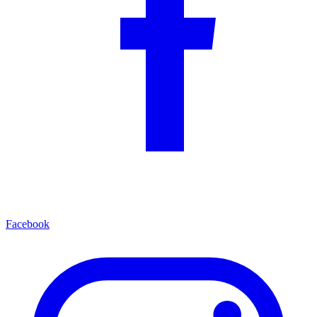
Facebook