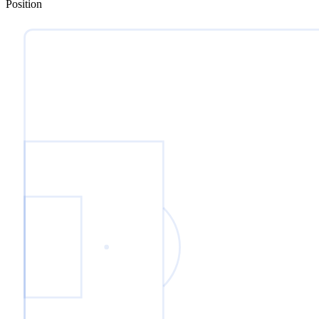
Position