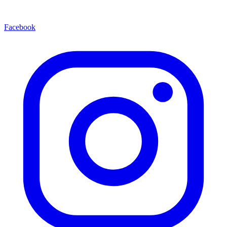
Facebook