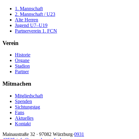
1. Mannschaft
2. Mannschaft / U23
Alte Herren
Jugend U7–U19
Partnerverein 1. FCN
Verein
Historie
Organe
Stadion
Partner
Mitmachen
Mitgliedschaft
Spenden
Sichtungstag
Fans
Aktuelles
Kontakt
Mainaustraße 32
·
97082
Würzburg
·
0931