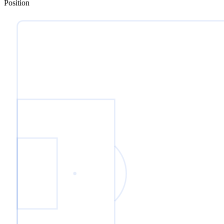
Position